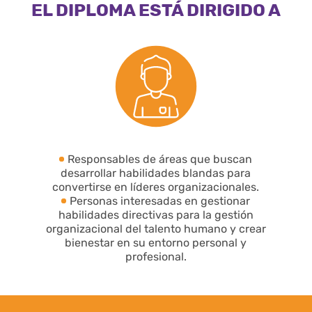
EL DIPLOMA ESTÁ DIRIGIDO A
Responsables de áreas que buscan
desarrollar habilidades blandas para
convertirse en líderes organizacionales.
Personas interesadas en gestionar
habilidades directivas para la gestión
organizacional del talento humano y crear
bienestar en su entorno personal y
profesional.