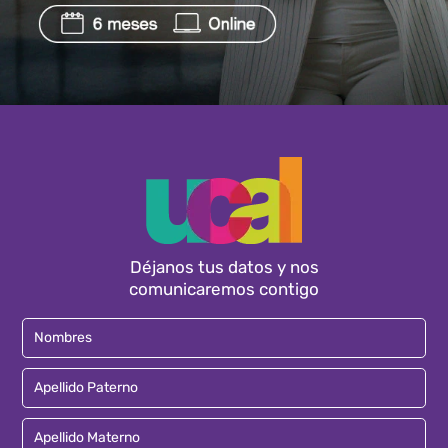
Déjanos tus datos y nos
comunicaremos contigo
Nombres
Apellido Paterno
Apellido Materno