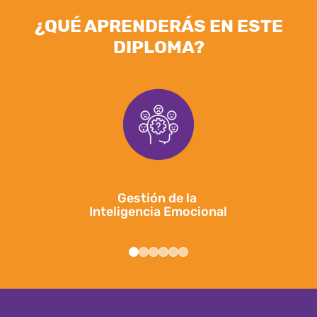
¿QUÉ APRENDERÁS EN ESTE
DIPLOMA?
Gestión de la
Inteligencia Emocional