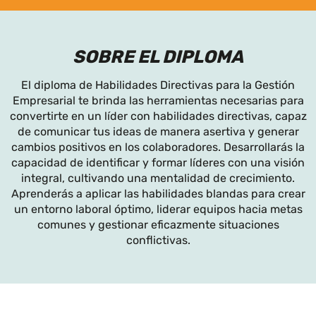
SOBRE EL DIPLOMA
El diploma de Habilidades Directivas para la Gestión
Empresarial te brinda las herramientas necesarias para
convertirte en un líder con habilidades directivas, capaz
de comunicar tus ideas de manera asertiva y generar
cambios positivos en los colaboradores. Desarrollarás la
capacidad de identificar y formar líderes con una visión
integral, cultivando una mentalidad de crecimiento.
Aprenderás a aplicar las habilidades blandas para crear
un entorno laboral óptimo, liderar equipos hacia metas
comunes y gestionar eficazmente situaciones
conflictivas.