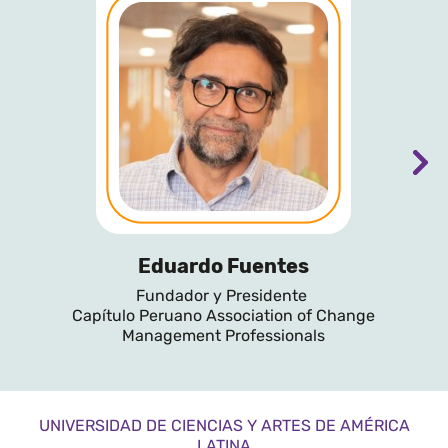
Eduardo Fuentes
Fundador y Presidente
Capítulo Peruano Association of Change
Management Professionals
UNIVERSIDAD DE CIENCIAS Y ARTES DE AMÉRICA
LATINA