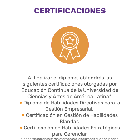
CERTIFICACIONES
Al finalizar el diploma, obtendrás las
siguientes certificaciones otorgadas por
Educación Continua de la Universidad de
Ciencias y Artes de América Latina*:
Diploma de Habilidades Directivas para la
Gestión Empresarial.
Certificación en Gestión de Habilidades
Blandas.
Certificación en Habilidades Estratégicas
para Gerenciar.
*Las certificaciones serán otorgadas a los alumnos que aprueben el