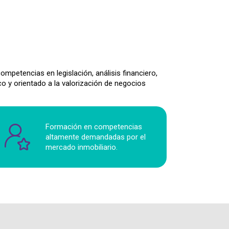
mpetencias en legislación, análisis financiero,
 y orientado a la valorización de negocios
Formación en competencias
altamente demandadas por el
mercado inmobiliario.