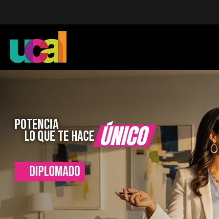
POTENCIA
ÚNICO
LO QUE TE HACE
DIPLOMADO