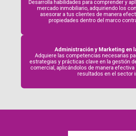
Desarrolla habilidades para comprender y apli
mercado inmobiliario, adquiriendo los c
asesorar a tus clientes de manera efect
propiedades dentro del marco contrac
Administración y Marketing en 
Adquiere las competencias necesarias par
estrategias y prácticas clave en la gestión 
comercial, aplicándolos de manera efectiva
resultados en el sector i