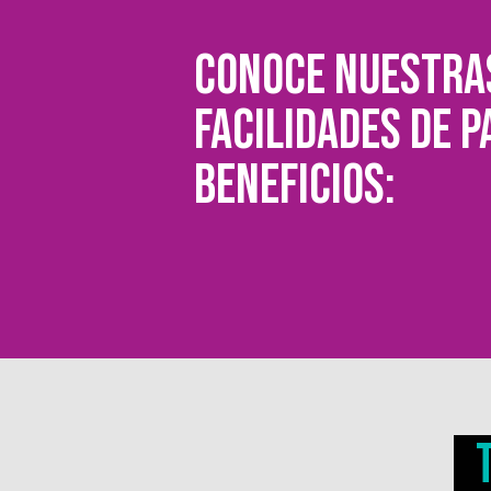
Conoce nuestra
facilidades de p
beneficios: