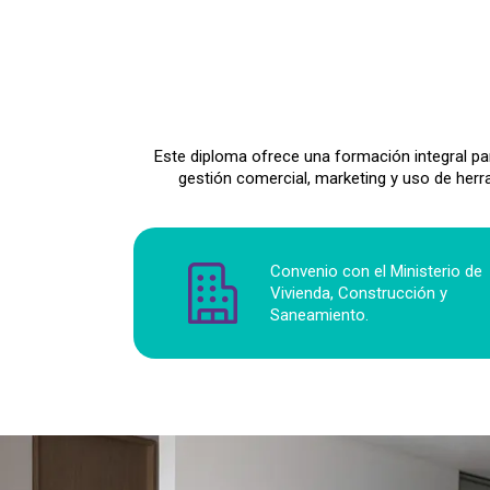
Este diploma ofrece una formación integral par
gestión comercial, marketing y uso de her
Convenio con el Ministerio de
Vivienda, Construcción y
Saneamiento.