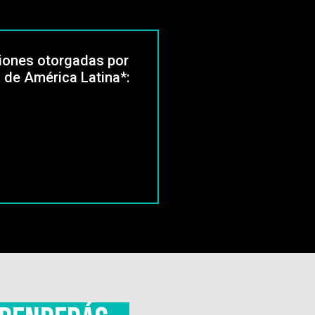
aciones otorgadas por
 de América Latina*: