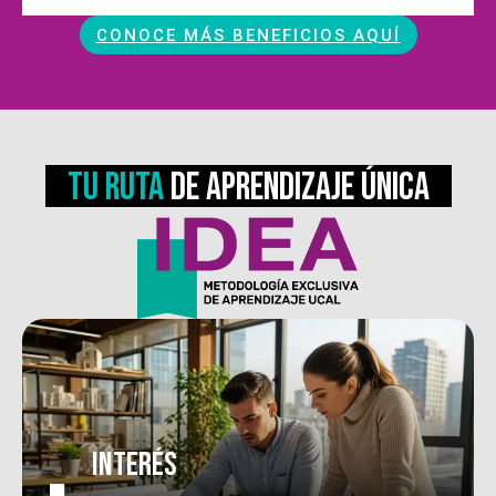
CONOCE MÁS BENEFICIOS AQUÍ
tu ruta
de aprendizaje única
interés