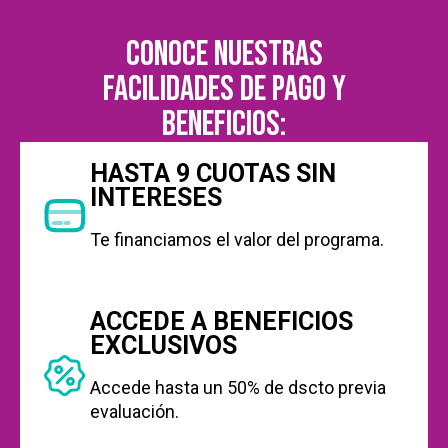
Conoce nuestras
facilidades de pago y
beneficios:
HASTA 9 CUOTAS SIN
INTERESES
Te financiamos el valor del programa.
ACCEDE A BENEFICIOS
EXCLUSIVOS
Accede hasta un 50% de dscto previa
evaluación.