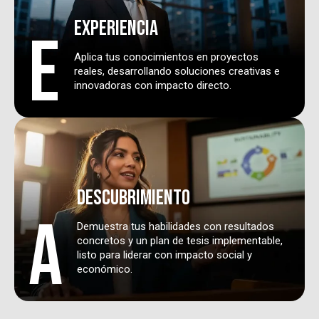
experiencia
E
Aplica tus conocimientos en proyectos
reales, desarrollando soluciones creativas e
innovadoras con impacto directo.
descubrimiento
A
Demuestra tus habilidades con resultados
concretos y un plan de tesis implementable,
listo para liderar con impacto social y
económico.