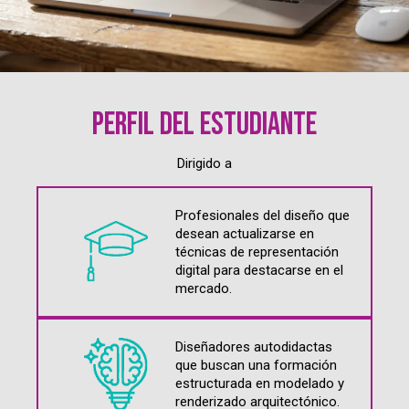
Perfil del estudiante
Dirigido a
Profesionales del diseño que
desean actualizarse en
técnicas de representación
digital para destacarse en el
mercado.
Diseñadores autodidactas
que buscan una formación
estructurada en modelado y
renderizado arquitectónico.