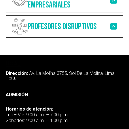
empresariales
Profesores disruptivos
UCAL
Dirección:
Av. La Molina 3755, Sol De La Molina, Lima,
Perú.
ADMISIÓN
Horarios de atención:
Lun – Vie: 9:00 a.m. – 7:00 p.m.
Sábados: 9:00 a.m. – 1:00 p.m.