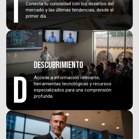
I
Conecta tu curiosidad con los desafíos del
mercado y las últimas tendencias, desde el
primer día.
descubrimiento
D
Accede a información relevante,
herramientas tecnológicas y recursos
especializados para una comprensión
profunda.