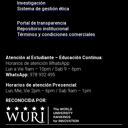
Investigación
Sistema de gestión ética
Portal de transparencia
Repositorio institucional
Términos y condiciones comerciales
Atención al Estudiante – Educación Continua:
Horarios de atención WhatsApp:
Lun a Vie 9am – 10pm / Sab 9 – 6pm
WhatsApp:
978 932 495
Horarios de atención Presencial:
Lun, Mie, Vie 2pm – 6pm / Sab 9am – 1pm
RECONOCIDA POR: