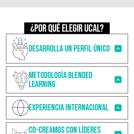
¿POR QUÉ ELEGIR UCAL?
DESARROLLA UN PERFIL ÚNICO
Metodología Blended
Learning
Experiencia internacional
Co-creamos con líderes