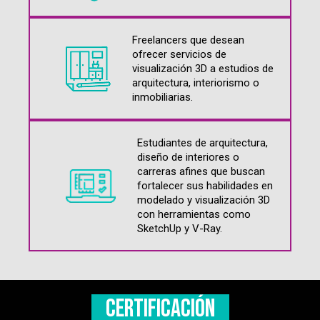
Freelancers que desean
ofrecer servicios de
visualización 3D a estudios de
arquitectura, interiorismo o
inmobiliarias.
Estudiantes de arquitectura,
diseño de interiores o
carreras afines que buscan
fortalecer sus habilidades en
modelado y visualización 3D
con herramientas como
SketchUp y V-Ray.
Certificación