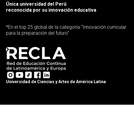
Única universidad del Perú
reconocida por su innovación educativa
*En el top 25 global de la categoría “Innovación curricular
para la preparación del futuro”
Universidad de Ciencias y Artes de América Latina