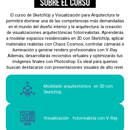
Sobre el curso
El curso de SketchUp y Visualización para Arquitectura te
permitirá dominar una de las competencias más demandadas
en el mundo del diseño interior y la arquitectura: la creación
de visualizaciones arquitectónicas fotorrealistas. Aprenderás
a modelar espacios residenciales en 3D con SketchUp, aplicar
materiales realistas con Chaos Cosmos, controlar cámaras e
iluminación y generar renders profesionales con V-Ray.
Además, desarrollarás recorridos virtuales y optimizarás tus
imágenes finales con Photoshop. Es ideal para quienes
buscan destacarse con presentaciones visuales de alto nivel.
Modelado arquitectónico en 3D con
SketchUp
Visualización fotorrealista con V-Ray