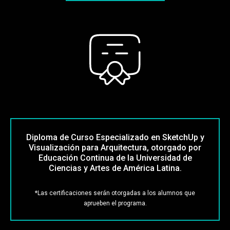
Diploma de Curso Especializado en SketchUp y
Visualización para Arquitectura, otorgado por
Educación Continua de la Universidad de
Ciencias y Artes de América Latina.
*Las certificaciones serán otorgadas a los alumnos que
aprueben el programa.