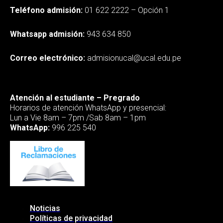
Teléfono admisión:
01 622 2222 – Opción 1
Whatsapp admisión:
943 634 850
Correo electrónico:
admisionucal@ucal.edu.pe
Atención al estudiante – Pregrado
Horarios de atención WhatsApp y presencial:
Lun a Vie 8am – 7pm /Sab 8am – 1pm
WhatsApp:
996 225 540
Noticias
Políticas de privacidad